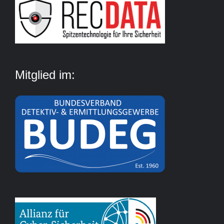
Mitglied im: