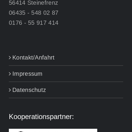
56414 Steinefrenz
06435 - 548 02 87
0176 - 55 917 414
Kontakt/Anfahrt
Impressum
Datenschutz
Kooperationspartner: