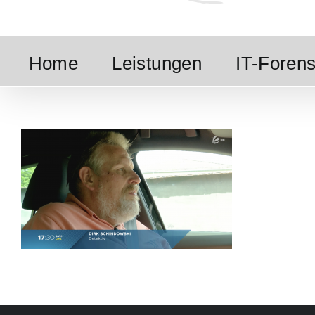
Home
Leistungen
IT-Forens