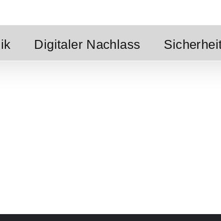
ik
Digitaler Nachlass
Sicherhei