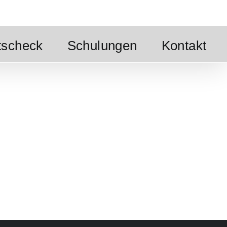
tscheck
Schulungen
Kontakt